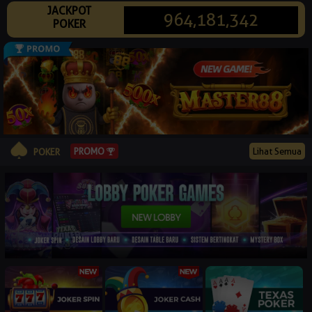
JACKPOT
© 2026 idnpk88.tech. All Rights Reserved | 18+
964,181,342
POKER
PROMO
Lihat Semua
POKER