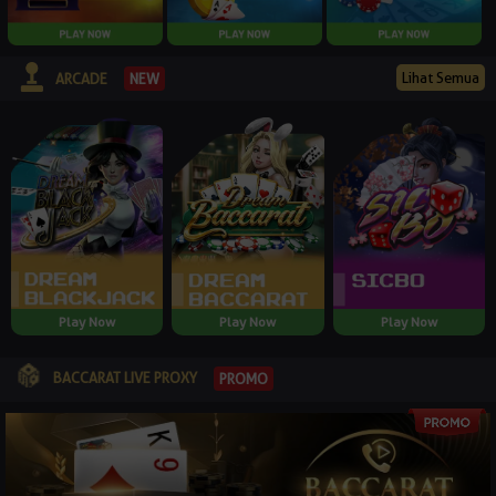
Lihat Semua
NEW
ARCADE
Play Now
Play Now
Play Now
BACCARAT LIVE PROXY
PROMO