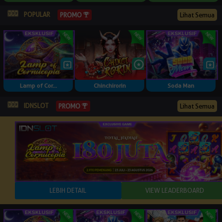
POPULAR
Lihat Semua
PROMO
Lamp of Cor...
Chinchirorin
Soda Man
IDNSLOT
Lihat Semua
PROMO