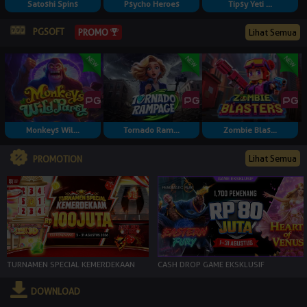
Satoshi Spins
Psycho Heroes
Tipsy Yeti ...
PGSOFT
Lihat Semua
PROMO
Monkeys Wil...
Tornado Ram...
Zombie Blas...
Lihat Semua
PROMOTION
TURNAMEN SPECIAL KEMERDEKAAN
CASH DROP GAME EKSKLUSIF
DOWNLOAD