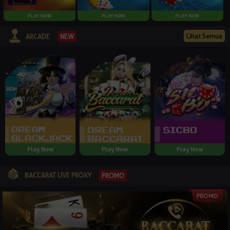
Lihat Semua
NEW
ARCADE
Play Now
Play Now
Play Now
BACCARAT LIVE PROXY
PROMO