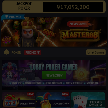
JACKPOT
© 2026 idnpk88.tech. All Rights Reserved | 18+
917,052,200
POKER
Lihat Semua
PROMO
POKER