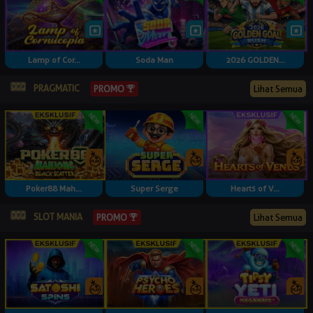
Lamp of Cor...
Soda Man
2026 GOLDEN...
PRAGMATIC
Lihat Semua
PROMO
Poker88 Mah...
Super Serge
Hearts of V...
SLOT MANIA
Lihat Semua
PROMO