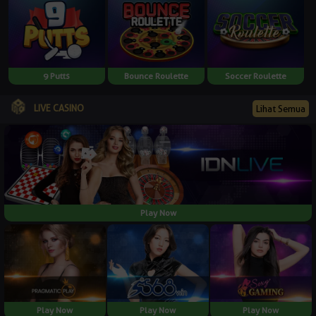
9 Putts
Bounce Roulette
Soccer Roulette
LIVE CASINO
Lihat Semua
Play Now
Play Now
Play Now
Play Now