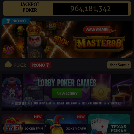
JACKPOT
© 2026 idnpk88.tech. All Rights Reserved | 18+
964,181,342
POKER
Lihat Semua
PROMO
POKER