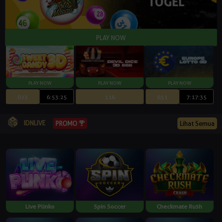
023
6:53:24
116
651
7:17:34
IDNLIVE
Lihat Semua
PROMO
Live Plinko
Spin Soccer
Checkmate Rush