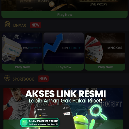
Play Now
NEW
IDNMAX
Play Now
Play Now
Play Now
NEW
SPORTBOOK