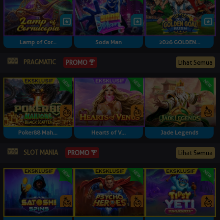
Lamp of Cor...
Soda Man
2026 GOLDEN...
PRAGMATIC
Lihat Semua
PROMO
Poker88 Mah...
Hearts of V...
Jade Legends
SLOT MANIA
Lihat Semua
PROMO