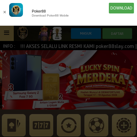
DOWNLOAD
×
Poker88
Download Poker88 Mobile
H !!! AKSES SELALU LINK RESMI KAMI poker88slay.com | pk8
INFO :
HOME
IDN E-LOTTERY
POKER
SLOT GAME
NEW
NEW
SPORTBOOK
LIVE CASINO
IDNLIVE
NEW
ESPORTS
TOGEL
ARCADE
NEW
NEW
NEW
TEMBAK IKAN
IDNRAFFLE
IDNTRADE