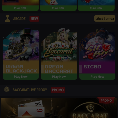
Lihat Semua
NEW
ARCADE
Play Now
Play Now
Play Now
BACCARAT LIVE PROXY
PROMO