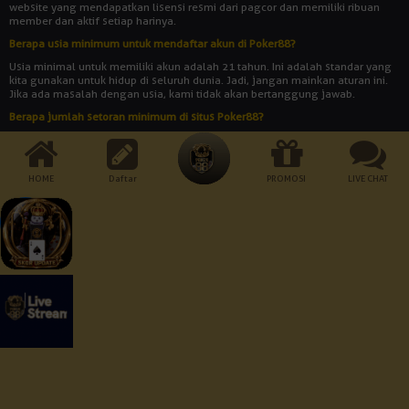
website yang mendapatkan lisensi resmi dari pagcor dan memiliki ribuan
member dan aktif setiap harinya.
Berapa usia minimum untuk mendaftar akun di Poker88?
Usia minimal untuk memiliki akun adalah 21 tahun. Ini adalah standar yang
kita gunakan untuk hidup di seluruh dunia. Jadi, jangan mainkan aturan ini.
Jika ada masalah dengan usia, kami tidak akan bertanggung jawab.
Berapa jumlah setoran minimum di situs Poker88?
Jumlah setoran minimum adalah Rp 10.000. Bukankah itu rendah? Dengan
uang yang begitu banyak, Anda bisa memainkan semua jenis permainan
yang disediakan oleh agen judi online POKER88.
HOME
Daftar
PROMOSI
LIVE CHAT
Cara Pembayaran:
Dukungan Perangkat :
Keamanan Terjamin :
© 2026 Poker88. All Rights Reserved | 18+